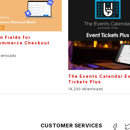
 Fields for
mmerce Checkout
ownloads
The Events Calendar E
Tickets Plus
14,230 downloads
CUSTOMER SERVICES