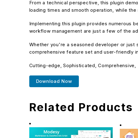
From a technical perspective, this plugin dem
loading times and smooth operation, while the 
Implementing this plugin provides numerous b
workflow management are just a few of the adv
Whether you're a seasoned developer or just st
comprehensive feature set and user-friendly in
Cutting-edge, Sophisticated, Comprehensive, I
Download Now
Related Products