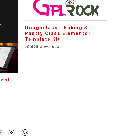
Doughclass – Baking &
Pastry Class Elementor
Template Kit
29,626 downloads
vent