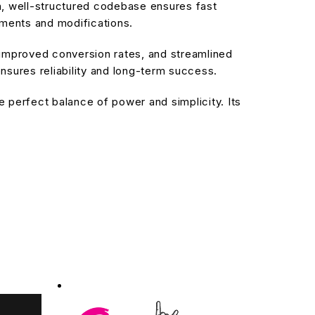
an, well-structured codebase ensures fast
ements and modifications.
improved conversion rates, and streamlined
sures reliability and long-term success.
 perfect balance of power and simplicity. Its