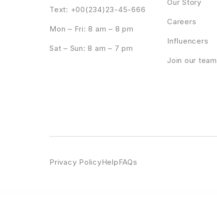
Our Story
Text: +00(234)23-45-666
Careers
Mon – Fri: 8 am – 8 pm
Influencers
Sat – Sun: 8 am – 7 pm
Join our team
Privacy Policy
Help
FAQs
WordPress Emporium
Zoacres – Real Estate WordPress Theme
Zocio – Social Media Marketing Agency Elementor Templa