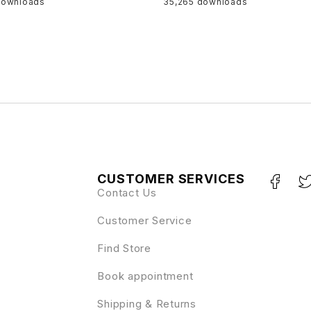
downloads
35,265 downloads
CUSTOMER SERVICES
Contact Us
Customer Service
Find Store
Book appointment
Shipping & Returns