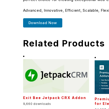
Advanced, Innovative, Efficient, Scalable, Flex
Download Now
Related Products
Exit Bee Jetpack CRX Addon
Premi
for El
9,660 downloads