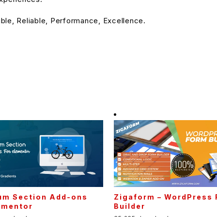
ible, Reliable, Performance, Excellence.
um Section Add-ons
Zigaform – WordPress
ementor
Builder