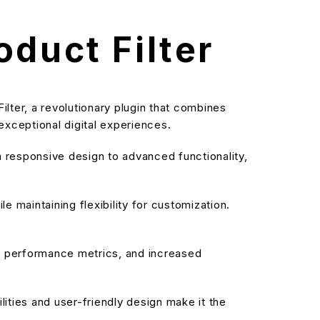
uct Filter
er, a revolutionary plugin that combines
 exceptional digital experiences.
responsive design to advanced functionality,
 maintaining flexibility for customization.
d performance metrics, and increased
ities and user-friendly design make it the