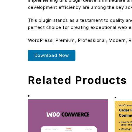
Implementing this plugin delivers immediate 
development efficiency are among the key adva
This plugin stands as a testament to quality a
perfect choice for creating exceptional web 
WordPress, Premium, Professional, Modern, R
Download Now
Related Products