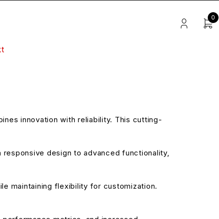
osbet giriş
Tophillbet
Tophillbet giriş
Jokerbet
Jokerbet
riş
Jokerbet
Jokerbet giriş
meritking
meritking giriş
holiganbet
0
t giriş
norabahis
norabahis giriş
amgbahis giriş
bahiscasino
tosroyalbet giriş
Cratosroyalbet
t
as
pokerklas giriş
betzula
betzula
ashabet giriş
Amgbahis
Amgbahis giriş
pulibet
galabet
sroyalbet
cratosroyalbet giriş
dedebet
dedebet
iriş
Betmatik giriş
Ultrabet giriş
Enbet giriş
Kulisbet
Kulisbet
restbet giriş
teosbet giriş
Royalbet giriş
Jokerbet
trabet giriş
Enbet
Enbet giriş
Kulisbet
Kulisbet
s innovation with reliability. This cutting-
et giriş
betzula giriş
norabahis
norabahis giriş
restbet
restbet
riş
pokerklas
pokerklas giriş
restbet
restbet
t giriş
Amgbahis giriş
Romabet giriş
Dedebet
responsive design to advanced functionality,
et
ultrabet giriş
restbet
restbet giriş
romabet
romabet
riş
Teosbet giriş
Romabet giriş
Betplay giriş
teosbet
teosbet
ng
mrking giriş
mrking
teosbet
teosbet giriş
galabet
galabet
 maintaining flexibility for customization.
et
celtabet giriş
avrupabet
avrupabet giriş
galabet
galabet