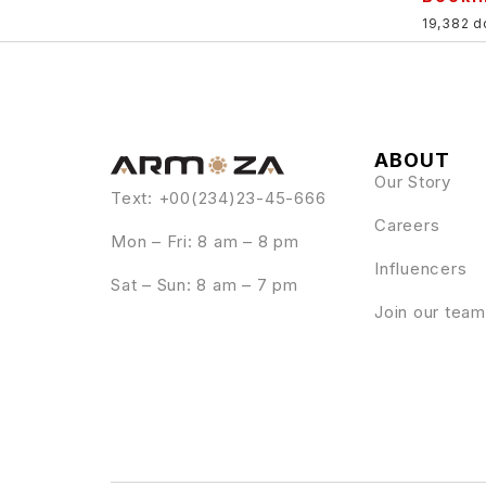
19,382 
ABOUT
Our Story
Text: +00(234)23-45-666
Careers
Mon – Fri: 8 am – 8 pm
Influencers
Sat – Sun: 8 am – 7 pm
Join our team