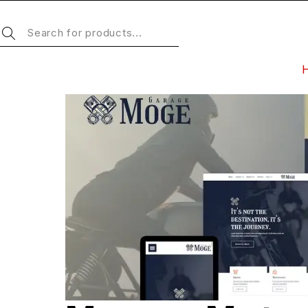
tmbahis giriş
betplay
betplay giriş
betgar
betgar giriş
betnis
bet
ming
Pashagaming giriş
Enbet giriş
Betpay
Betpay giriş
Betpari
iriş
Betkanyon
Betkanyon giriş
Jestbahis
Jestbahis giriş
mavi
riş
Grandpashabet
Grandpashabet giriş
Marsbahis
Marsbahis g
iriş
Atlasbet
Atlasbet giriş
romabet
romabet giriş
norabahis
nor
bet
Kalebet giriş
Betbigo
Betbigo giriş
Betpas
Betpas giriş
Atla
Vegabet
jokerbet
jokerbet giriş
Grandpashabet
pulibet
pulibet g
giriş
meritking giriş
Kalebet
Kalebet giriş
Amgbahis giriş
Pokerk
ş
kalebet
kalebet giriş
betnis
betnis giriş
teosbet
teosbet giriş
j
s
Amgbahis giriş
Betkom
Betkom giriş
Süpertotobet
Mariobet
M
törbet
editörbet giriş
meritking
meritking giriş
mavibet
mavibet 
 Bonus Ve Kampanyalar
Marsbahis Giriş: Marsbahis Giriş Adre
a Yatırma Ve Çekme İşlemleri
Marsbahis Giriş: Marsbahis Spor
riş
Süpertotobet
Süpertotobet
Süpertotobet giriş
Süpertotobe
ing
Meritking giriş
Romabet
Romabet giriş
Restbet
Restbet giri
ensbet giriş
betzula
betzula giriş
restbet
restbet giriş
norabahi
asino
Bahiscasino giriş
Amgbahis
Amgbahis giriş
Pashagamin