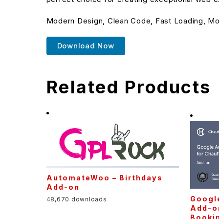
Modern Design, Clean Code, Fast Loading, Mo
Download Now
Related Products
AutomateWoo – Birthdays
Add-on
Googl
48,670 downloads
Add-on
Booki