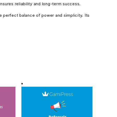
sures reliability and long-term success.
 perfect balance of power and simplicity. Its