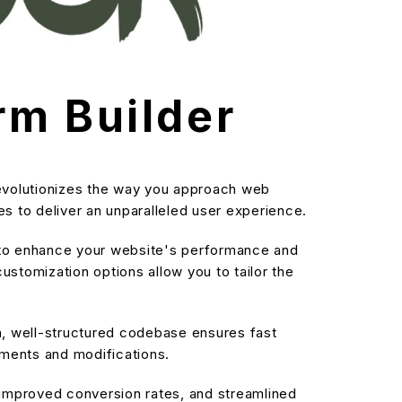
rm Builder
revolutionizes the way you approach web
s to deliver an unparalleled user experience.
d to enhance your website's performance and
stomization options allow you to tailor the
an, well-structured codebase ensures fast
ements and modifications.
improved conversion rates, and streamlined