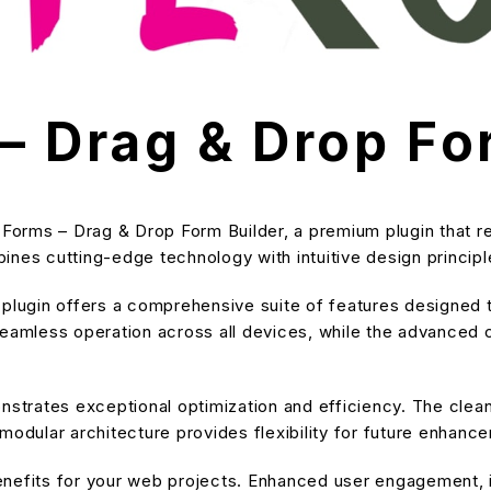
– Drag & Drop Fo
r Forms – Drag & Drop Form Builder, a premium plugin that 
nes cutting-edge technology with intuitive design principle
s plugin offers a comprehensive suite of features designe
eamless operation across all devices, while the advanced cu
onstrates exceptional optimization and efficiency. The cle
modular architecture provides flexibility for future enhanc
enefits for your web projects. Enhanced user engagement, 