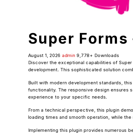
Super Forms 
August 1, 2026
admin
9,778+ Downloads
Discover the exceptional capabilities of Supe
development. This sophisticated solution combi
Built with modern development standards, thi
functionality. The responsive design ensures s
experience to your specific needs.
From a technical perspective, this plugin dem
loading times and smooth operation, while the 
Implementing this plugin provides numerous b