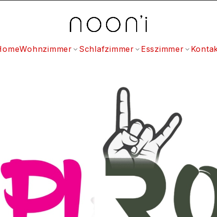
nis giriş
Betbigo
Betbigo giriş
Kalebet
Kalebet giriş
Teosbet
Te
bu
Betparibu giriş
Galabet
Galabet giriş
Norabahis
Norabahis gi
bet
mavibet giris
mavibet
mavibet giris
romabet giriş
enbet
enbe
iriş
pulibet giriş
pulibet giriş
pusulabet giriş
pusulabet giriş
Cra
Home
Wohnzimmer
Schlafzimmer
Esszimmer
Kontak
abahis giriş
enbet
enbet giriş
amgbahis
amgbahis giriş
pokerkl
sbet
Atlasbet giriş
Meybet
Meybet giriş
Grandpashabet
Grandp
iriş
holiganbet
holiganbet giriş
pusulabet
pusulabet giriş
crato
las
Pokerklas giriş
Betkom giriş
Süpertotobet giriş
Mariobet g
jokerbet giriş
celtabet
celtabet giriş
avrupabet
avrupabet giriş
ariobet giriş
Betmatik
Betmatik giriş
Dedebet
Dedebet giriş
Ul
giriş
jasminbet
jasminbet giriş
betplay
betplay giriş
matbet
matb
panyalar
bahiscasino giriş
sonbahis
sonbahis giriş
celtabet gir
his
marsbahis giriş
ultrabet
ultrabet giriş
bahiscasino
bahiscasi
ahis giriş
meritking giriş
editörbet
editörbet giriş
editörbet
edi
riş
Betnano
Betnano giriş
Avrupabet giriş
Betplay giriş
Xslot
Xsl
lobet giriş
pulibet
pulibet giriş
atlasbet
atlasbet giriş
pashagam
r Bahisleri
Mavibet Giriş: Mavibet Para Yatırma Ve Çekme İş