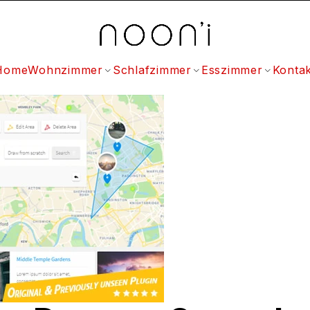
nis giriş
Betbigo
Betbigo giriş
Kalebet
Kalebet giriş
Teosbet
Te
bu
Betparibu giriş
Galabet
Galabet giriş
Norabahis
Norabahis gi
bet
mavibet giris
mavibet
mavibet giris
romabet giriş
enbet
enbe
iriş
pulibet giriş
pulibet giriş
pusulabet giriş
pusulabet giriş
Cra
Home
Wohnzimmer
Schlafzimmer
Esszimmer
Kontak
abahis giriş
enbet
enbet giriş
amgbahis
amgbahis giriş
pokerkl
sbet
Atlasbet giriş
Meybet
Meybet giriş
Grandpashabet
Grandp
iriş
holiganbet
holiganbet giriş
pusulabet
pusulabet giriş
crato
las
Pokerklas giriş
Betkom giriş
Süpertotobet giriş
Mariobet g
jokerbet giriş
celtabet
celtabet giriş
avrupabet
avrupabet giriş
ariobet giriş
Betmatik
Betmatik giriş
Dedebet
Dedebet giriş
Ul
giriş
jasminbet
jasminbet giriş
betplay
betplay giriş
matbet
matb
panyalar
bahiscasino giriş
sonbahis
sonbahis giriş
celtabet gir
his
marsbahis giriş
ultrabet
ultrabet giriş
bahiscasino
bahiscasi
ahis giriş
meritking giriş
editörbet
editörbet giriş
editörbet
edi
riş
Betnano
Betnano giriş
Avrupabet giriş
Betplay giriş
Xslot
Xsl
lobet giriş
pulibet
pulibet giriş
atlasbet
atlasbet giriş
pashagam
r Bahisleri
Mavibet Giriş: Mavibet Para Yatırma Ve Çekme İş