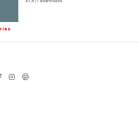
47,671 downloads
ries