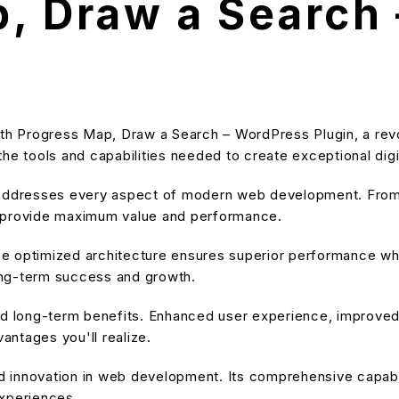
, Draw a Search
 Progress Map, Draw a Search – WordPress Plugin, a revol
s the tools and capabilities needed to create exceptional dig
 addresses every aspect of modern web development. From 
o provide maximum value and performance.
he optimized architecture ensures superior performance while
ong-term success and growth.
and long-term benefits. Enhanced user experience, improve
ntages you'll realize.
nd innovation in web development. Its comprehensive capabil
experiences.