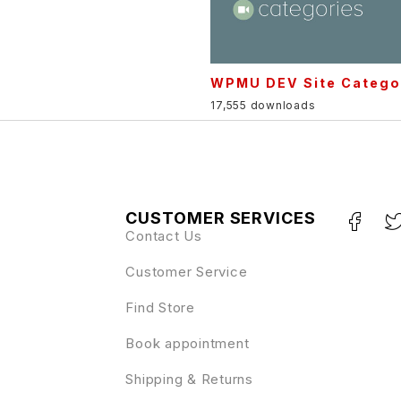
WPMU DEV Site Catego
17,555 downloads
CUSTOMER SERVICES
Contact Us
Customer Service
Find Store
Book appointment
Shipping & Returns