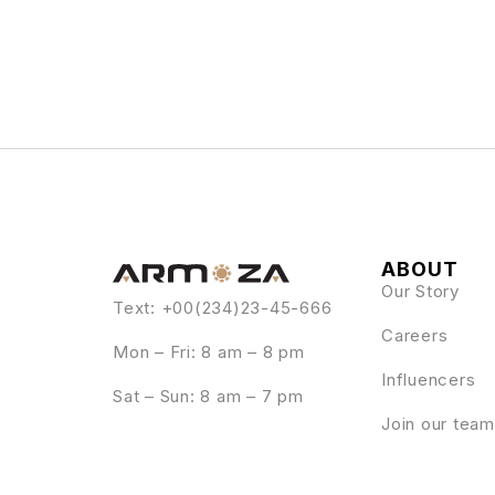
ABOUT
Our Story
Text: +00(234)23-45-666
Careers
Mon – Fri: 8 am – 8 pm
Influencers
Sat – Sun: 8 am – 7 pm
Join our team