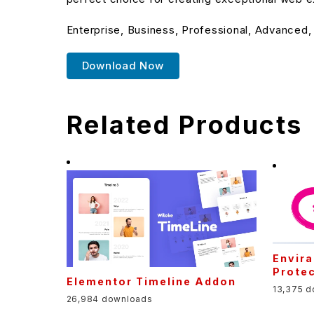
Enterprise, Business, Professional, Advanced,
Download Now
Related Products
Envira
Prote
Elementor Timeline Addon
13,375 
26,984 downloads